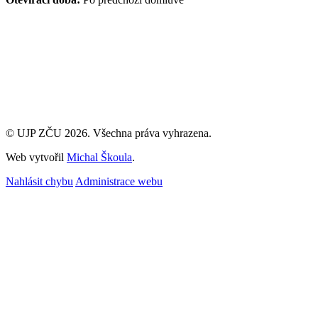
© UJP ZČU 2026.
Všechna práva vyhrazena.
Web vytvořil
Michal Škoula
.
Nahlásit chybu
Administrace webu