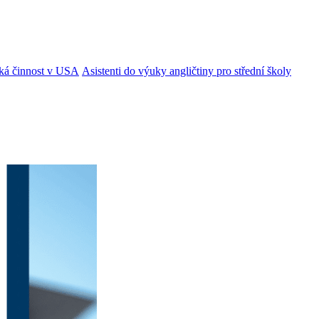
ká činnost v USA
Asistenti do výuky angličtiny pro střední školy