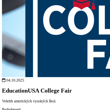
04.10.2025
EducationUSA College Fair
Veletrh amerických vysokých škol.
Podrobnosti